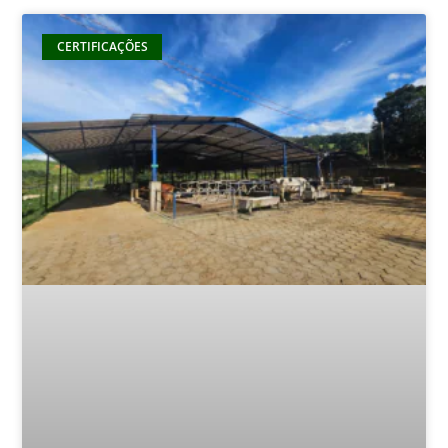
CERTIFICAÇÕES