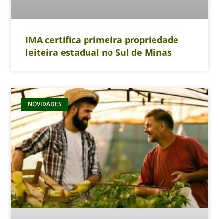
IMA certifica primeira propriedade
leiteira estadual no Sul de Minas
NOVIDADES