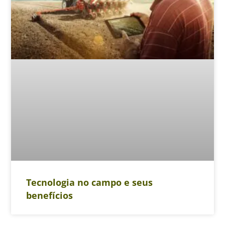
Tecnologia no campo e seus
benefícios