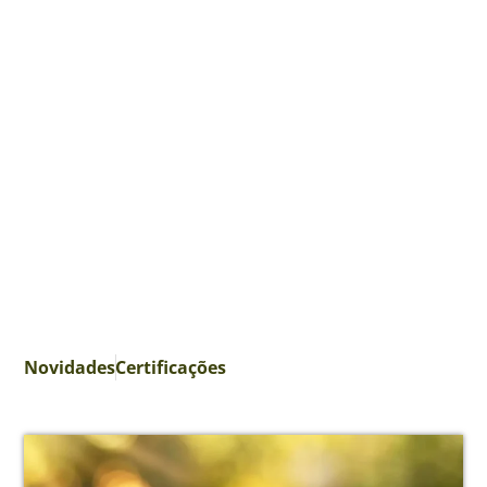
Novidades
Certificações