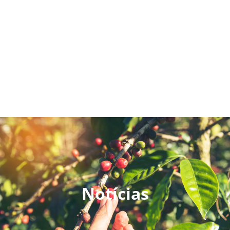
Notícias