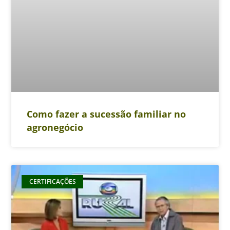
Como fazer a sucessão familiar no
agronegócio
CERTIFICAÇÕES