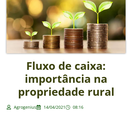
Fluxo de caixa:
importância na
propriedade rural
Agrogenius
14/04/2021
08:16