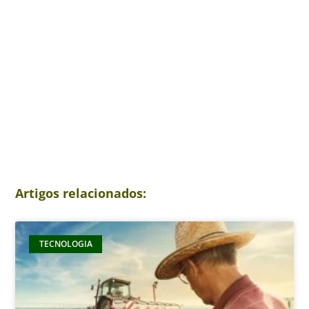
Artigos relacionados:
TECNOLOGIA