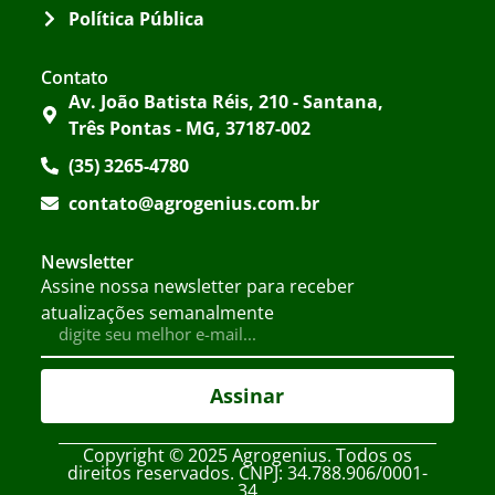
Política Pública
Contato
Av. João Batista Réis, 210 - Santana,
Três Pontas - MG, 37187-002
(35) 3265-4780
contato@agrogenius.com.br
Newsletter
Assine nossa newsletter para receber
atualizações semanalmente
Assinar
Copyright © 2025 Agrogenius. Todos os
direitos reservados. CNPJ: 34.788.906/0001-
34