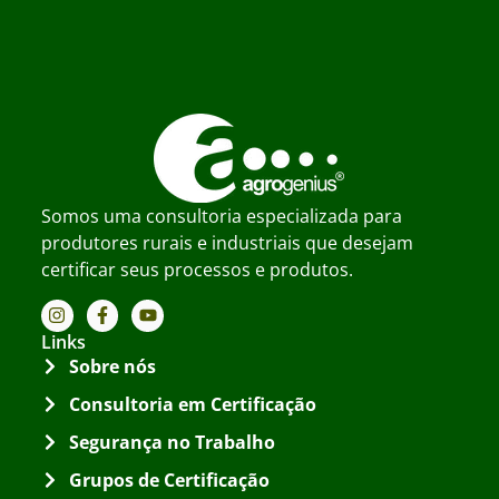
Somos uma consultoria especializada para
produtores rurais e industriais que desejam
certificar seus processos e produtos.
Links
Sobre nós
Consultoria em Certificação
Segurança no Trabalho
Grupos de Certificação