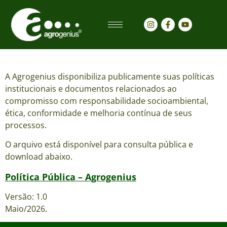
Política Pública
A Agrogenius disponibiliza publicamente suas políticas
institucionais e documentos relacionados ao
compromisso com responsabilidade socioambiental,
ética, conformidade e melhoria contínua de seus
processos.
O arquivo está disponível para consulta pública e
download abaixo.
Política Pública – Agrogenius
Versão: 1.0
Maio/2026.